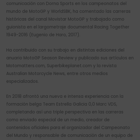
comunicación con Dorna Sports en los campeonatos del
mundo de MotoGP y WorldSBK, ha comentado las carreras
históricas del canal Movistar MotoGP y trabajado como
guionista en el largometraje documental Racing Together
1949-2016 (Eugenio de Haro, 2017).
Ha contribuido con su trabajo en distintas ediciones del
anuario MotoGP Season Review y publicado sus artículos en
Motomatters.com, Superbikeplanet.com y la revista
Australian Motorcycle News, entre otros medios
especializados.
En 2018 afrontó una nueva e intensa experiencia con la
formación belga Team Estrella Galicia 0,0 Marc VDS,
completando así una triple perspectiva en las carreras
como enviado especial de un medio, creador de
contenidos oficiales para el organizador del Campeonato
del Mundo y responsable de comunicación de un equipo de