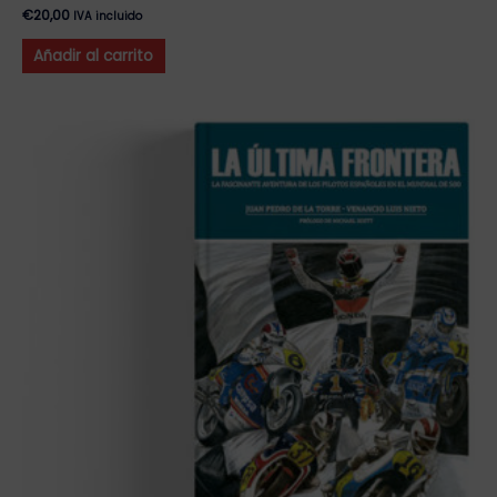
€
20,00
IVA incluido
Añadir al carrito