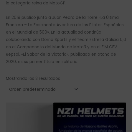
la categoría reina de MotoGP.
En 2019 publicó junto a Juan Pedro de la Torre «La Última
Frontera – La Fascinante Aventura de los Pilotos Españoles
en el Mundial de 500». En la actualidad continúa
colaborando con Dorna Sports y el Team Estrella Galicia 0,0
en el Campeonato del Mundo de Moto3 y en el FIM CEV
Repsol. «El Sabor de la Victoria», publicado en otoño de
2020, es su primer título en solitario.
Mostrando los 3 resultados