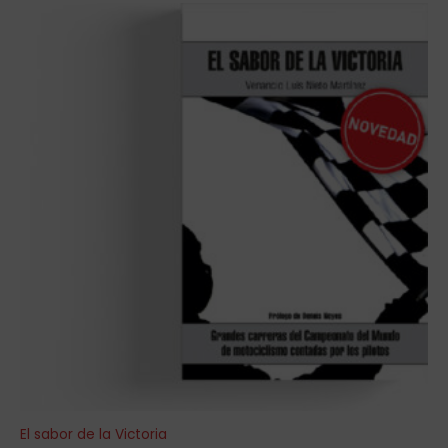
El sabor de la Victoria