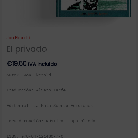
Jon Ekerold
El privado
€
19,50
IVA incluido
Autor: Jon Ekerold
Traducción:
Álvaro Tarfe
Editorial: La Mala Suerte Ediciones
Encuadernación: Rústica, tapa blanda
ISBN:
978-84-121436-7-6